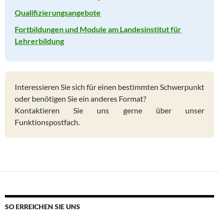
Qualifizierungsangebote
Fortbildungen und Module am Landesinstitut für
Lehrerbildung
Interessieren Sie sich für einen bestimmten Schwerpunkt
oder benötigen Sie ein anderes Format?
Kontaktieren Sie uns gerne über unser
Funktionspostfach.
SO ERREICHEN SIE UNS