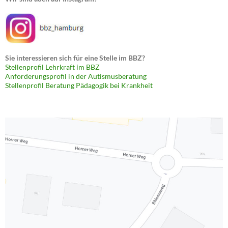
Sie interessieren sich für eine Stelle im BBZ?
Stellenprofil Lehrkraft im BBZ
Anforderungsprofil in der Autismusberatung
Stellenprofil Beratung Pädagogik bei Krankheit