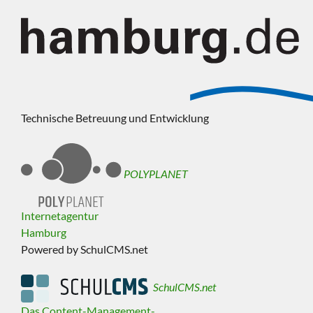
Technische Betreuung und Entwicklung
POLYPLANET
Internetagentur
Hamburg
Powered by SchulCMS.net
SchulCMS.net
Das Content-Management-