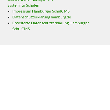
System für Schulen
Impressum Hamburger SchulCMS
Datenschutzerklärung hamburg.de
Erweiterte Datenschutzerklärung Hamburger
SchulCMS