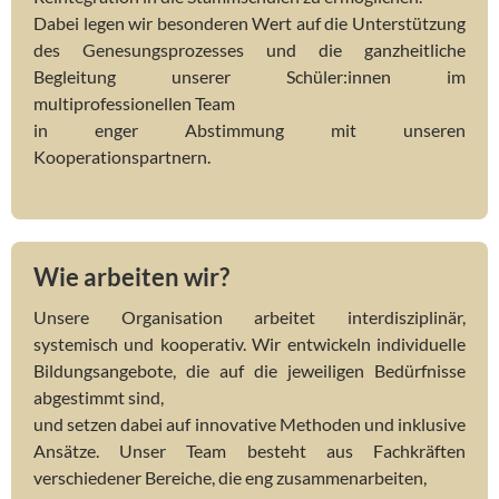
Dabei legen wir besonderen Wert auf die Unterstützung
des Genesungsprozesses und die ganzheitliche
Begleitung unserer Schüler:innen im
multiprofessionellen Team
in enger Abstimmung mit unseren
Kooperationspartnern.
Wie arbeiten wir?
Unsere Organisation arbeitet interdisziplinär,
systemisch und kooperativ. Wir entwickeln individuelle
Bildungsangebote, die auf die jeweiligen Bedürfnisse
abgestimmt sind,
und setzen dabei auf innovative Methoden und inklusive
Ansätze. Unser Team besteht aus Fachkräften
verschiedener Bereiche, die eng zusammenarbeiten,