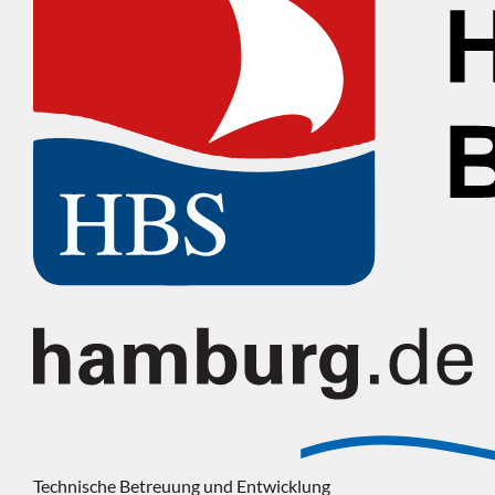
Technische Betreuung und Entwicklung