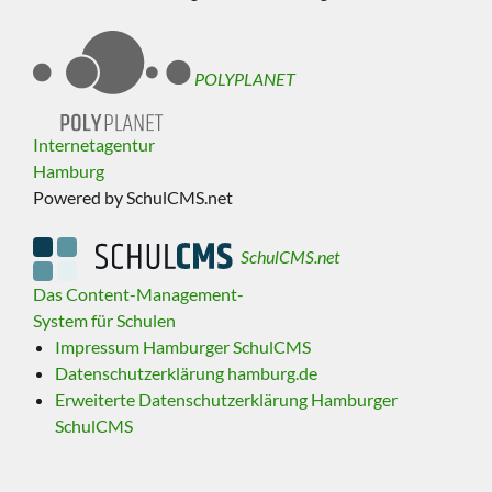
POLYPLANET
Internetagentur
Hamburg
Powered by SchulCMS.net
SchulCMS.net
Das Content-Management-
System für Schulen
Impressum Hamburger SchulCMS
Datenschutzerklärung hamburg.de
Erweiterte Datenschutzerklärung Hamburger
SchulCMS