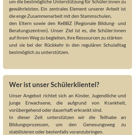
um die bestmögliche Unterstützung für Schüler:innen zu
gewährleisten. Ein zentrales Element unserer Arbeit ist
die enge Zusammenarbeit mit den Stammschulen,
den Eltern sowie den ReBBZ (Regionale Bildung- und
Beratungszentren). Unser Ziel ist es, die Schüler:innen
auf ihrem Weg zu begleiten, ihre Ressourcen zu stärken
und sie bei der Rückkehr in den regulären Schulalltag
bestmöglich zu unterstützen.
Wer ist unser Schülerklientel?
Unser Angebot richtet sich an Kinder, Jugendliche und
junge Erwachsene, die aufgrund von Krankheit,
vorübergehend oder dauerhaft erkrankt sind.
In dieser Zeit unterstützen wir die Teilhabe an
Bildungsprozessen, um den Genesungsweg zu
stabilisieren oder bestenfalls voranzubringen.