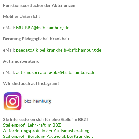
Funktionspostfächer der Abteilungen
Mobiler Unterricht
eMail:
MU-BBZ@bsfb.hamburg.de
Beratung Pädagogik bei Krankheit
eMail:
paedagogik-bei-krankheit@bsfb.hamburg.de
Autismusberatung
eMail:
autismusberatung-bbz@bsfb.hamburg.de
Wir sind auch auf Instagram!
Sie interessieren sich für eine Stelle im BBZ?
Stellenprofil Lehrkraft im BBZ
Anforderungsprofil in der Autismusberatung
Stellenprofil Beratung Pädagogik bei Krankheit