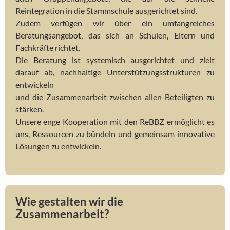
Reintegration in die Stammschule ausgerichtet sind.
Zudem verfügen wir über ein umfangreiches
Beratungsangebot, das sich an Schulen, Eltern und
Fachkräfte richtet.
Die Beratung ist systemisch ausgerichtet und zielt
darauf ab, nachhaltige Unterstützungsstrukturen zu
entwickeln
und die Zusammenarbeit zwischen allen Beteiligten zu
stärken.
Unsere enge Kooperation mit den ReBBZ ermöglicht es
uns, Ressourcen zu bündeln und gemeinsam innovative
Lösungen zu entwickeln.
Wie gestalten wir die
Zusammenarbeit?