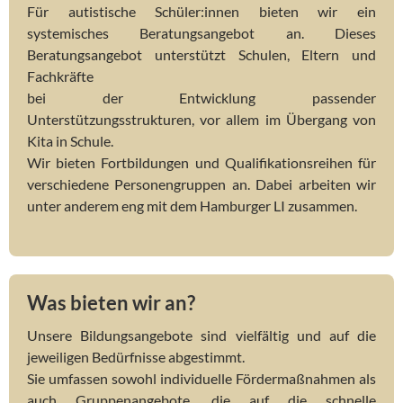
Für autistische Schüler:innen bieten wir ein
systemisches Beratungsangebot an. Dieses
Beratungsangebot unterstützt Schulen, Eltern und
Fachkräfte
bei der Entwicklung passender
Unterstützungsstrukturen, vor allem im Übergang von
Kita in Schule.
Wir bieten Fortbildungen und Qualifikationsreihen für
verschiedene Personengruppen an. Dabei arbeiten wir
unter anderem eng mit dem Hamburger LI zusammen.
Was bieten wir an?
Unsere Bildungsangebote sind vielfältig und auf die
jeweiligen Bedürfnisse abgestimmt.
Sie umfassen sowohl individuelle Fördermaßnahmen als
auch Gruppenangebote, die auf die schnelle