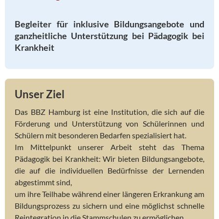
Begleiter für inklusive Bildungsangebote und
ganzheitliche Unterstützung bei Pädagogik bei
Krankheit
Unser Ziel
Das BBZ Hamburg ist eine Institution, die sich auf die
Förderung und Unterstützung von Schülerinnen und
Schülern mit besonderen Bedarfen spezialisiert hat.
Im Mittelpunkt unserer Arbeit steht das Thema
Pädagogik bei Krankheit: Wir bieten Bildungsangebote,
die auf die individuellen Bedürfnisse der Lernenden
abgestimmt sind,
um ihre Teilhabe während einer längeren Erkrankung am
Bildungsprozess zu sichern und eine möglichst schnelle
Reintegration in die Stammschulen zu ermöglichen.