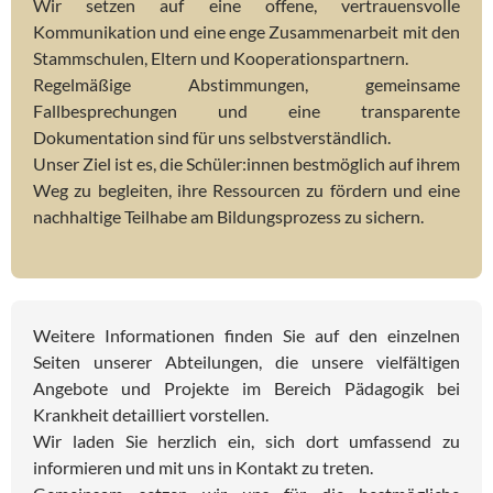
Wir setzen auf eine offene, vertrauensvolle
Kommunikation und eine enge Zusammenarbeit mit den
Stammschulen, Eltern und Kooperationspartnern.
Regelmäßige Abstimmungen, gemeinsame
Fallbesprechungen und eine transparente
Dokumentation sind für uns selbstverständlich.
Unser Ziel ist es, die Schüler:innen bestmöglich auf ihrem
Weg zu begleiten, ihre Ressourcen zu fördern und eine
nachhaltige Teilhabe am Bildungsprozess zu sichern.
Weitere Informationen finden Sie auf den einzelnen
Seiten unserer Abteilungen, die unsere vielfältigen
Angebote und Projekte im Bereich Pädagogik bei
Krankheit detailliert vorstellen.
Wir laden Sie herzlich ein, sich dort umfassend zu
informieren und mit uns in Kontakt zu treten.