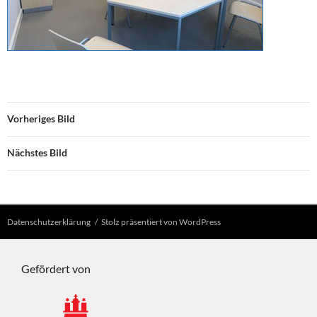
Vorheriges Bild
Nächstes Bild
Datenschutzerklärung
Stolz präsentiert von WordPress
Gefördert von