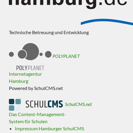
Technische Betreuung und Entwicklung
POLYPLANET
Internetagentur
Hamburg
Powered by SchulCMS.net
SchulCMS.net
Das Content-Management-
System für Schulen
Impressum Hamburger SchulCMS