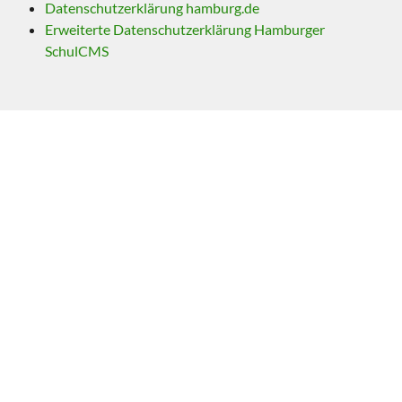
Datenschutzerklärung hamburg.de
Erweiterte Datenschutzerklärung Hamburger
SchulCMS